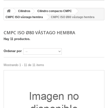
Cilindros
Cilindro compacto CMPC
CMPC ISO vástago hembra
CMPC ISO Ø80 vástago hembra
CMPC ISO Ø80 VÁSTAGO HEMBRA
Hay 11 productos.
Ordenar por
Mostrando 1 - 11 de 11 items