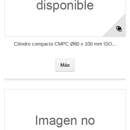
Cilindro compacto CMPC Ø80 x 100 mm ISO...
Más