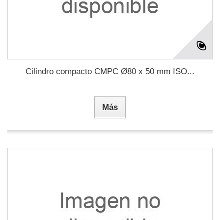
Cilindro compacto CMPC Ø80 x 50 mm ISO...
Más