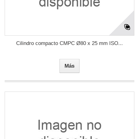
Cilindro compacto CMPC Ø80 x 25 mm ISO...
Más