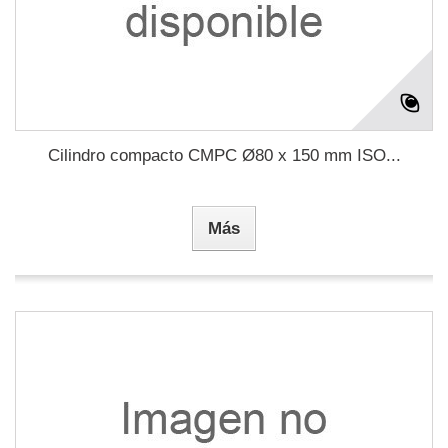
Cilindro compacto CMPC Ø80 x 150 mm ISO...
Más