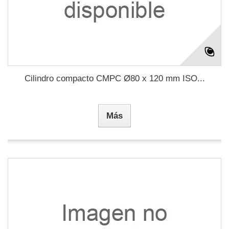
Cilindro compacto CMPC Ø80 x 120 mm ISO...
Más