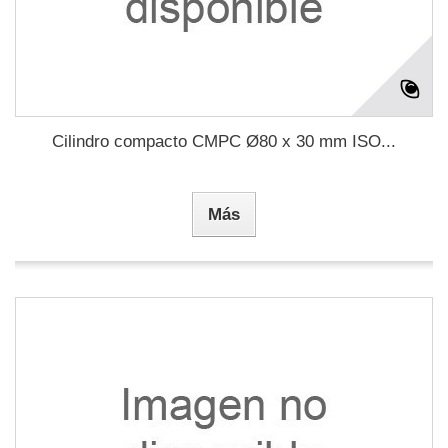
Cilindro compacto CMPC Ø80 x 30 mm ISO...
Más