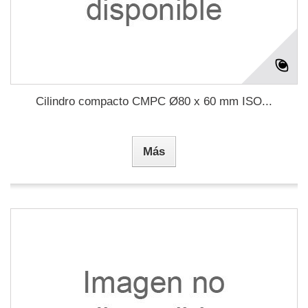
Cilindro compacto CMPC Ø80 x 60 mm ISO...
Más