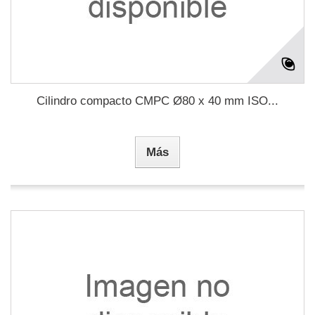
Cilindro compacto CMPC Ø80 x 40 mm ISO...
Más