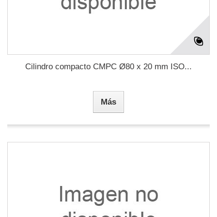
Cilindro compacto CMPC Ø80 x 20 mm ISO...
Más