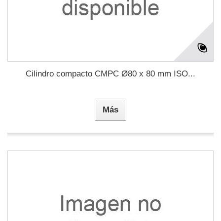
Cilindro compacto CMPC Ø80 x 80 mm ISO...
Más