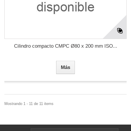
Cilindro compacto CMPC Ø80 x 200 mm ISO...
Más
Mostrando 1 - 11 de 11 items