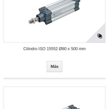
Cilindro ISO 15552 Ø80 x 500 mm
Más