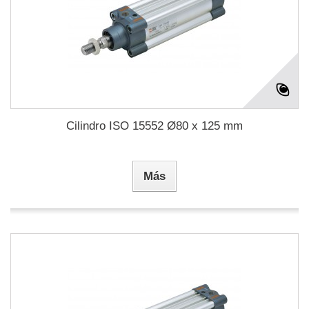
Cilindro ISO 15552 Ø80 x 125 mm
Más