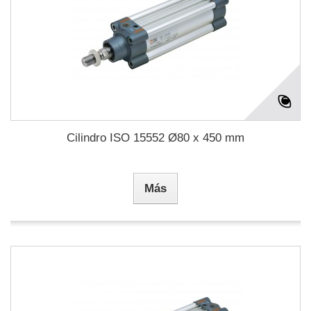
Cilindro ISO 15552 Ø80 x 450 mm
Más