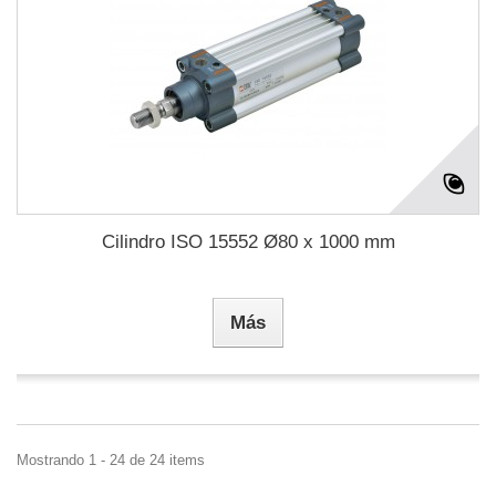
Cilindro ISO 15552 Ø80 x 1000 mm
Más
Mostrando 1 - 24 de 24 items