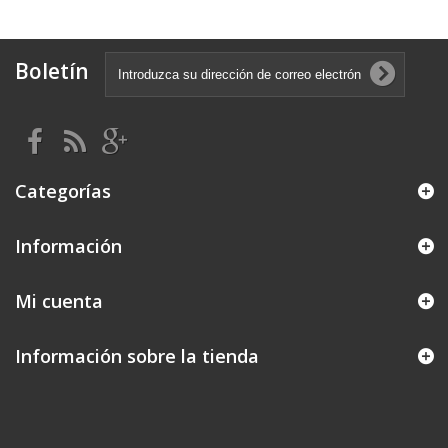
Boletín
Categorías
Información
Mi cuenta
Información sobre la tienda