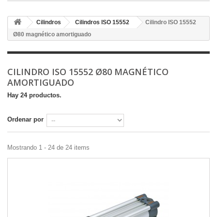
Cilindros
Cilindros ISO 15552
Cilindro ISO 15552
Ø80 magnético amortiguado
CILINDRO ISO 15552 Ø80 MAGNÉTICO
AMORTIGUADO
Hay 24 productos.
Ordenar por
Mostrando 1 - 24 de 24 items