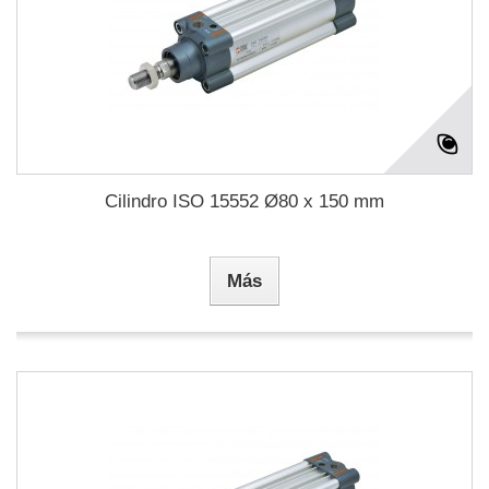
Cilindro ISO 15552 Ø80 x 150 mm
Más