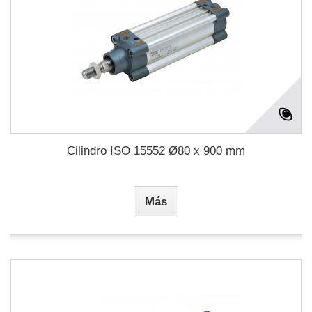
Cilindro ISO 15552 Ø80 x 900 mm
Más