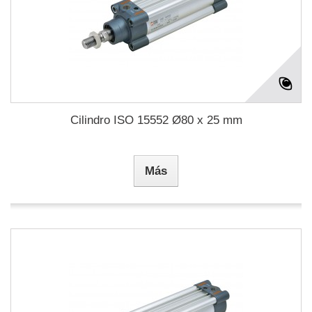
Cilindro ISO 15552 Ø80 x 25 mm
Más