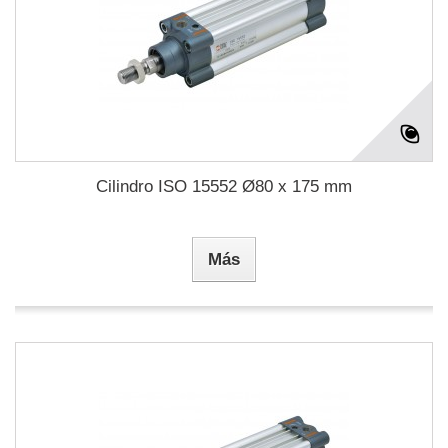
Cilindro ISO 15552 Ø80 x 175 mm
Más