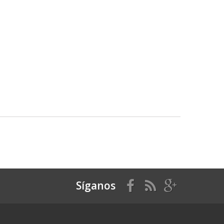
Síganos