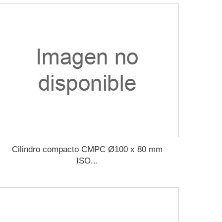
Cilindro compacto CMPC Ø100 x 80 mm
ISO...