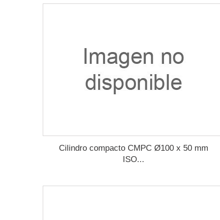
Cilindro compacto CMPC Ø100 x 50 mm
ISO...