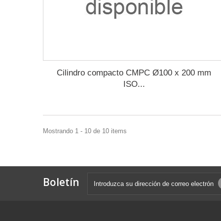
Cilindro compacto CMPC Ø100 x 200 mm
ISO...
Mostrando 1 - 10 de 10 items
Boletín