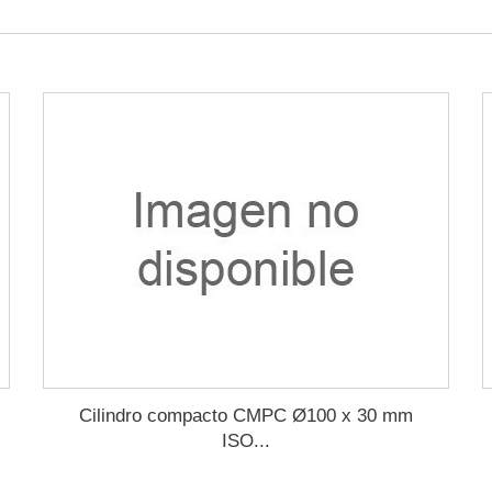
Cilindro compacto CMPC Ø100 x 30 mm
ISO...