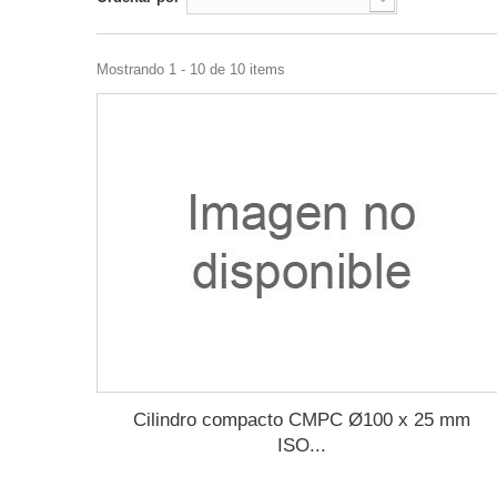
Mostrando 1 - 10 de 10 items
Cilindro compacto CMPC Ø100 x 25 mm
ISO...