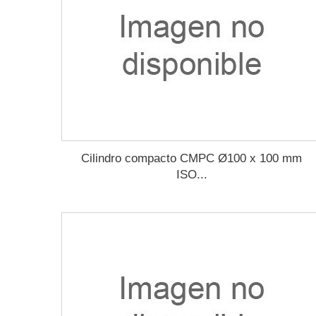
Cilindro compacto CMPC Ø100 x 100 mm
ISO...