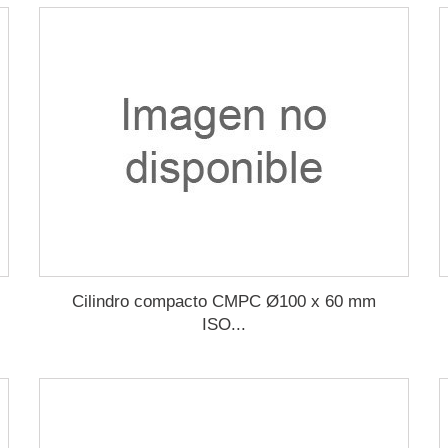
Cilindro compacto CMPC Ø100 x 60 mm
ISO...