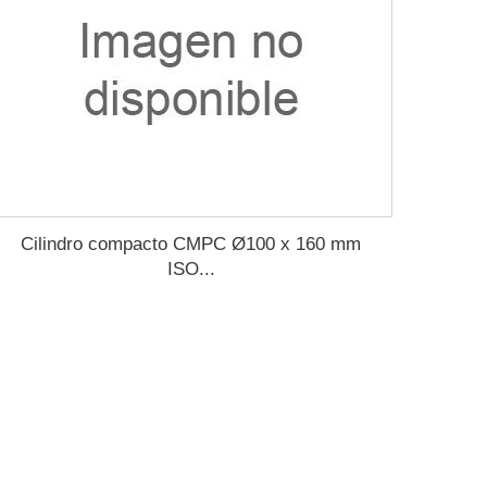
Cilindro compacto CMPC Ø100 x 160 mm
ISO...