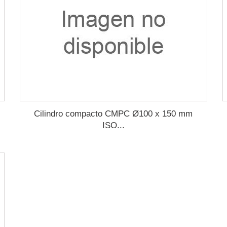
Cilindro compacto CMPC Ø100 x 150 mm
ISO...