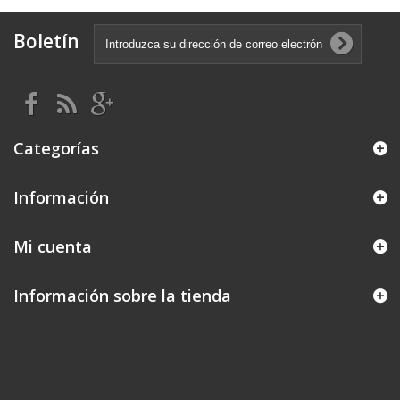
Boletín
Categorías
Información
Mi cuenta
Información sobre la tienda