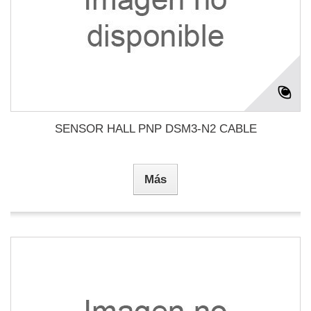
SENSOR HALL PNP DSM3-N2 CABLE
Más