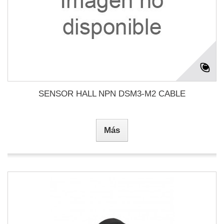
SENSOR HALL NPN DSM3-M2 CABLE
Más