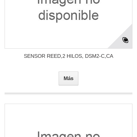
SENSOR REED,2 HILOS, DSM2-C,CA
Más