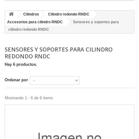
Cilindros
Cilindro redondo RNDC
Accesorios para cilindro RNDC
Sensores y soportes para
cilindro redondo RNDC
SENSORES Y SOPORTES PARA CILINDRO
REDONDO RNDC
Hay 6 productos.
Ordenar por
Mostrando 1 - 6 de 6 items