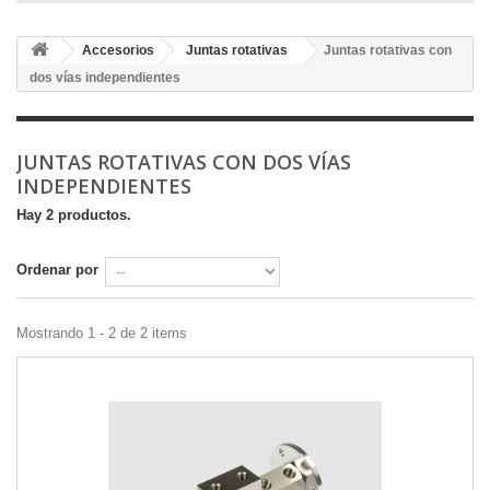
Accesorios
Juntas rotativas
Juntas rotativas con
dos vías independientes
JUNTAS ROTATIVAS CON DOS VÍAS
INDEPENDIENTES
Hay 2 productos.
Ordenar por
Mostrando 1 - 2 de 2 items