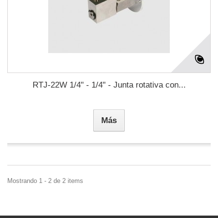
RTJ-22W 1/4" - 1/4" - Junta rotativa con...
Más
Mostrando 1 - 2 de 2 items