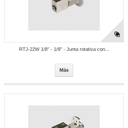
RTJ-22W 1/8" - 1/8" - Junta rotativa con...
Más