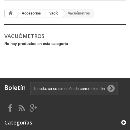
Accesorios
Vacío
Vacuómetros
VACUÓMETROS
No hay productos en esta categoría
Boletín
Categorías