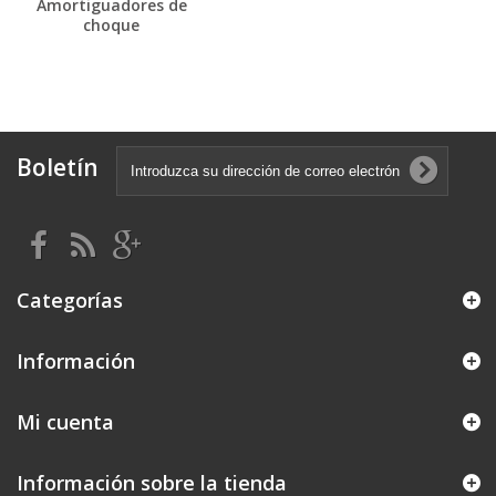
Amortiguadores de
choque
Boletín
Categorías
Información
Mi cuenta
Información sobre la tienda