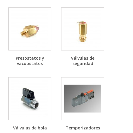
Presostatos y
Válvulas de
vacuostatos
seguridad
Válvulas de bola
Temporizadores