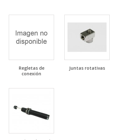
Regletas de
Juntas rotativas
conexión