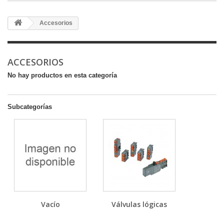
Accesorios
ACCESORIOS
No hay productos en esta categoría
Subcategorías
Vacío
Válvulas lógicas