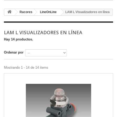
Racores
LineOnLine
LAM L Visualizadores en línea
LAM L VISUALIZADORES EN LÍNEA
Hay 14 productos.
Ordenar por
Mostrando 1 - 14 de 14 items