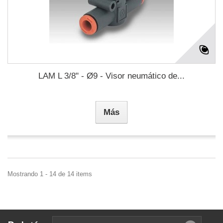
LAM L 3/8" - Ø9 - Visor neumático de...
Más
Mostrando 1 - 14 de 14 items