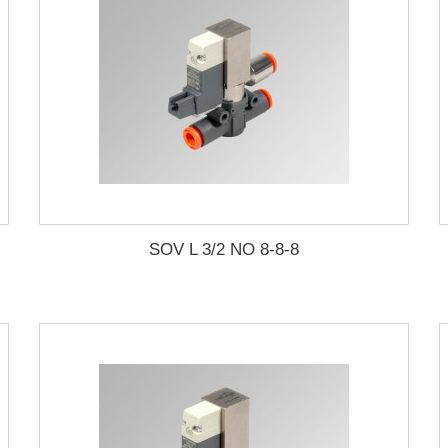
SOV L 3/2 NO 8-8-8