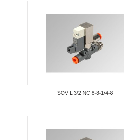
SOV L 3/2 NC 8-8-1/4-8