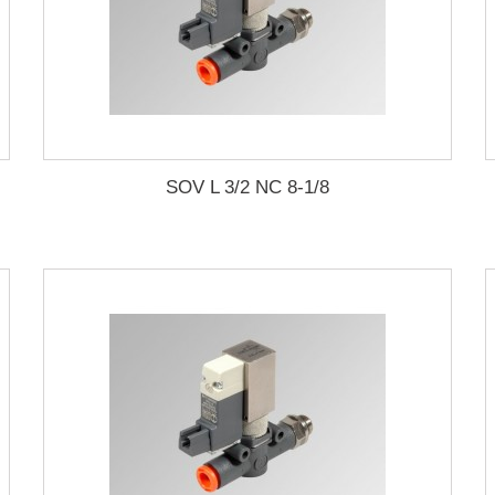
SOV L 3/2 NC 8-1/8