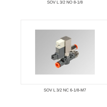
SOV L 3/2 NO 8-1/8
SOV L 3/2 NC 6-1/8-M7