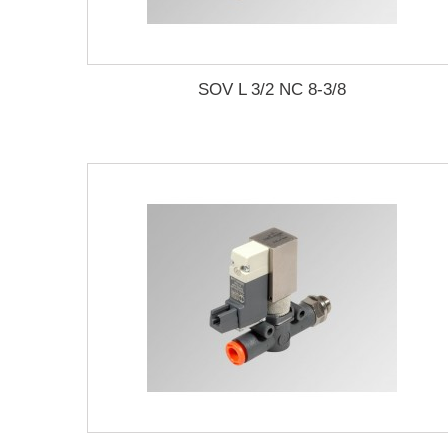
SOV L 3/2 NC 8-3/8