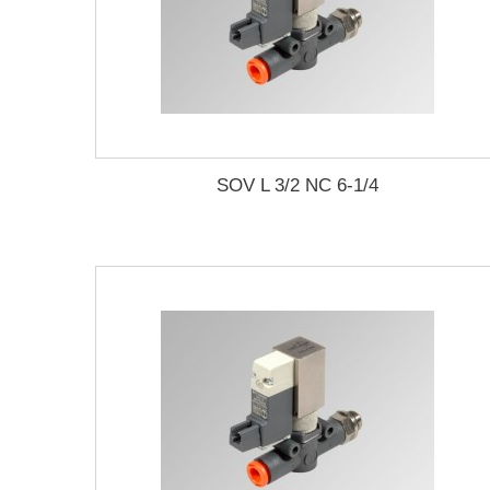
SOV L 3/2 NC 6-1/4