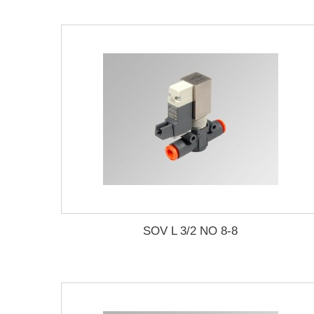
SOV L 3/2 NO 8-8