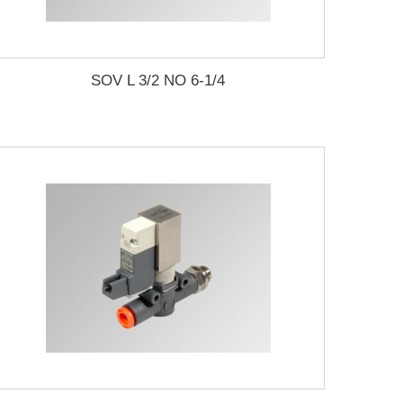
SOV L 3/2 NO 6-1/4