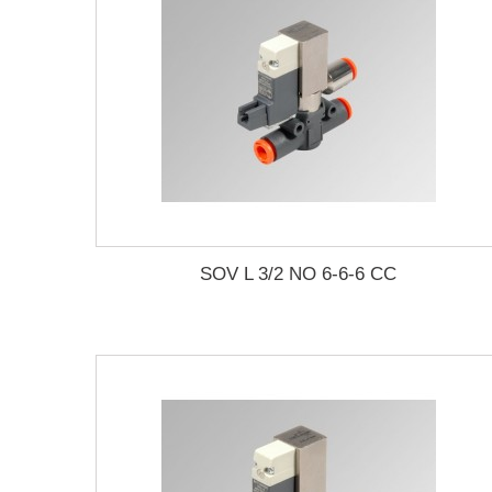
SOV L 3/2 NO 6-6-6 CC