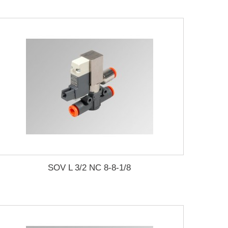
SOV L 3/2 NC 8-8-1/8