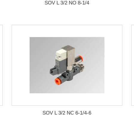
SOV L 3/2 NO 8-1/4
SOV L 3/2 NC 6-1/4-6