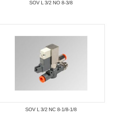
SOV L 3/2 NO 8-3/8
SOV L 3/2 NC 8-1/8-1/8