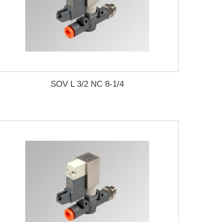
SOV L 3/2 NC 8-1/4