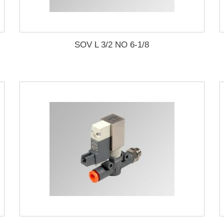
SOV L 3/2 NO 6-1/8