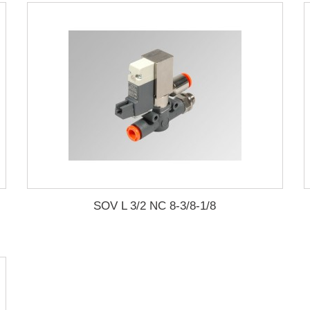
SOV L 3/2 NC 8-3/8-1/8