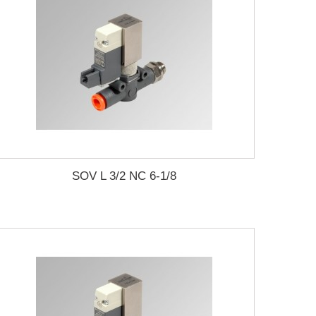
SOV L 3/2 NC 6-1/8