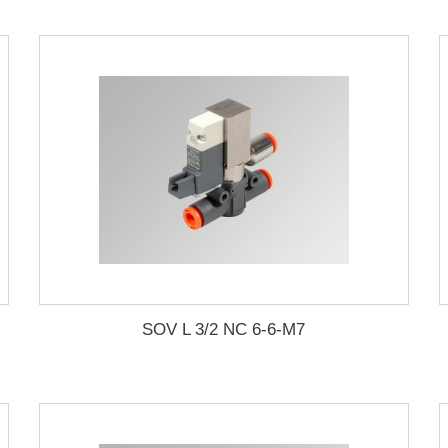
SOV L 3/2 NC 6-6-M7