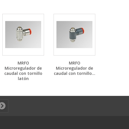
MRFO
MRFO
Microregulador de
Microregulador de
caudal con tornillo
caudal con tornillo...
latón