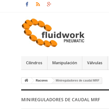
Cilindros
Manipulación
Válvulas
Racores
Minireguladores de caudal MRF
MINIREGULADORES DE CAUDAL MRF