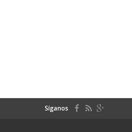
Síganos