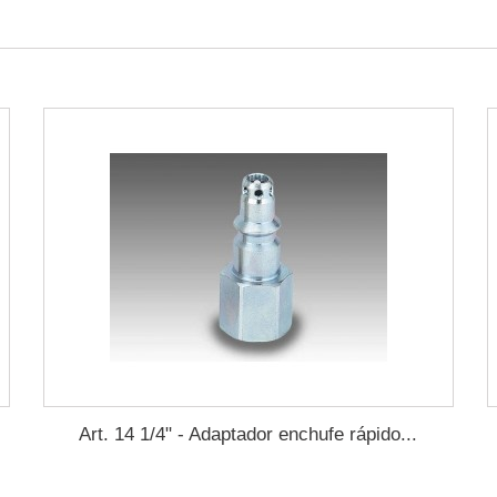
Art. 14 1/4" - Adaptador enchufe rápido...