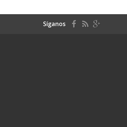
Síganos