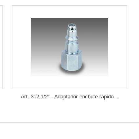
Art. 312 1/2" - Adaptador enchufe rápido...