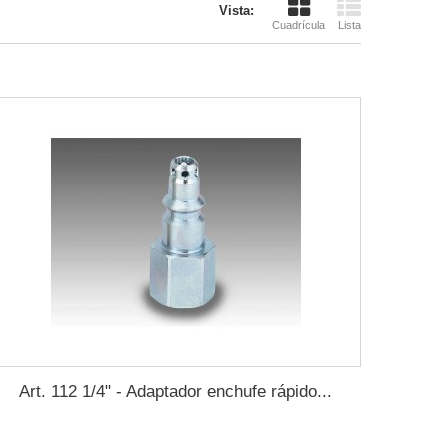
Vista:
Cuadrícula
Lista
Art. 112 1/4" - Adaptador enchufe rápido...