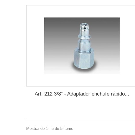
Art. 212 3/8" - Adaptador enchufe rápido...
Mostrando 1 - 5 de 5 items