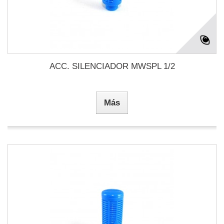
ACC. SILENCIADOR MWSPL 1/2
Más