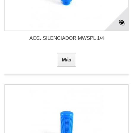
ACC. SILENCIADOR MWSPL 1/4
Más