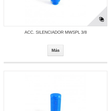
ACC. SILENCIADOR MWSPL 3/8
Más