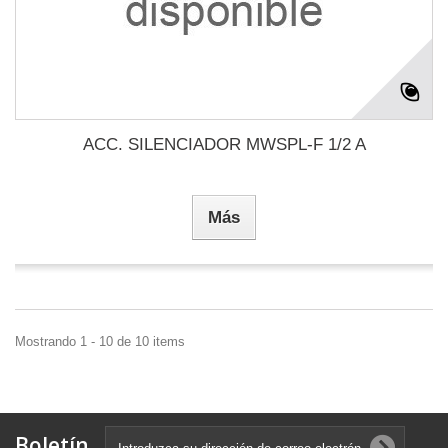
ACC. SILENCIADOR MWSPL-F 1/2 A
Más
Mostrando 1 - 10 de 10 items
Boletín