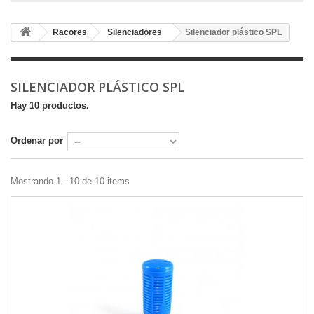
Racores
Silenciadores
Silenciador plástico SPL
SILENCIADOR PLÁSTICO SPL
Hay 10 productos.
Ordenar por
Mostrando 1 - 10 de 10 items