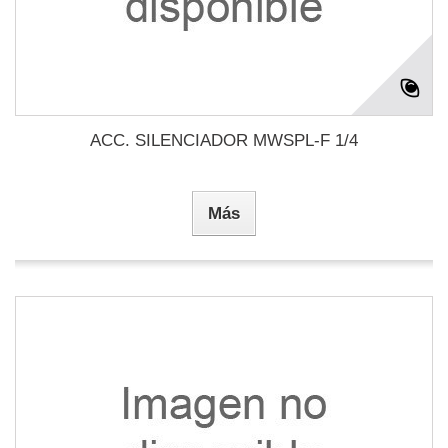
ACC. SILENCIADOR MWSPL-F 1/4
Más