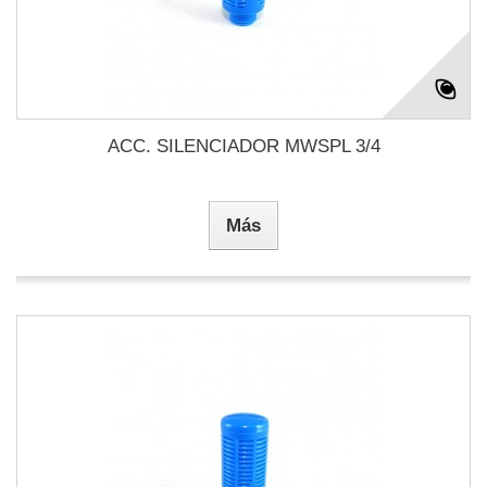
ACC. SILENCIADOR MWSPL 3/4
Más