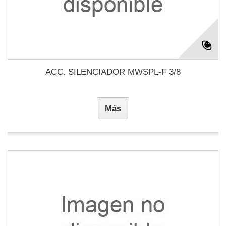
ACC. SILENCIADOR MWSPL-F 3/8
Más