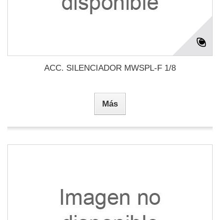
ACC. SILENCIADOR MWSPL-F 1/8
Más