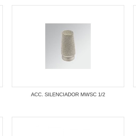
ACC. SILENCIADOR MWSC 1/2