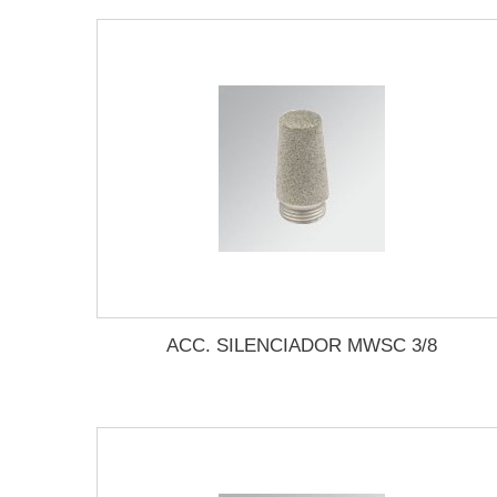
ACC. SILENCIADOR MWSC 3/8