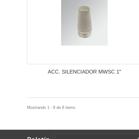
ACC. SILENCIADOR MWSC 1''
Mostrando 1 - 8 de 8 items