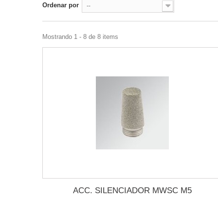
Ordenar por
--
Mostrando 1 - 8 de 8 items
ACC. SILENCIADOR MWSC M5