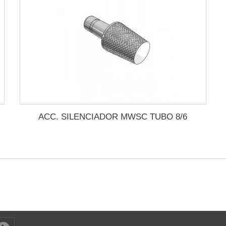
ACC. SILENCIADOR MWSC TUBO 8/6