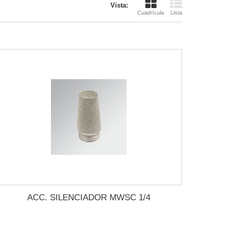
Vista:
Cuadrícula
Lista
ACC. SILENCIADOR MWSC 1/4