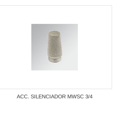
ACC. SILENCIADOR MWSC 3/4