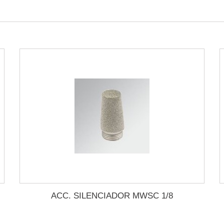
ACC. SILENCIADOR MWSC 1/8