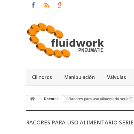
Cilindros
Manipulación
Válvulas
Racores
Racores para uso alimentario serie F
RACORES PARA USO ALIMENTARIO SERIE