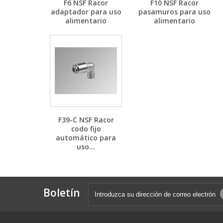
F6 NSF Racor
F10 NSF Racor
adaptador para uso
pasamuros para uso
alimentario
alimentario
F39-C NSF Racor
codo fijo
automático para
uso...
Boletín