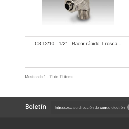
C8 12/10 - 1/2" - Racor rápido T rosca...
Mostrando 1 - 11 de 11 items
Boletín