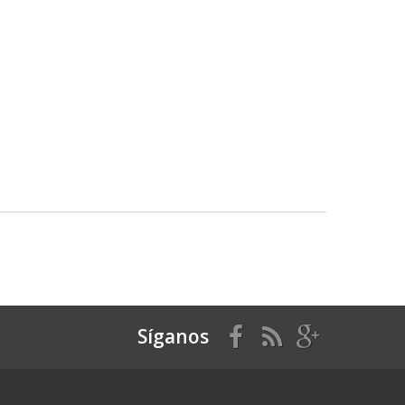
Síganos