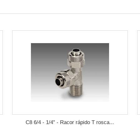
C8 6/4 - 1/4" - Racor rápido T rosca...