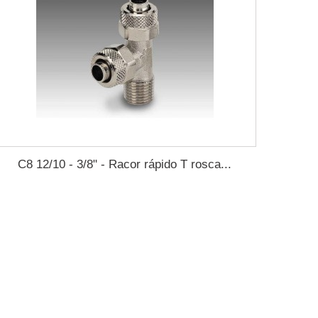
C8 12/10 - 3/8" - Racor rápido T rosca...