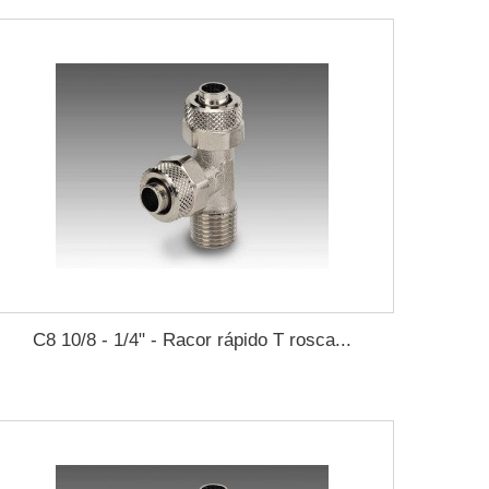
C8 10/8 - 1/4" - Racor rápido T rosca...