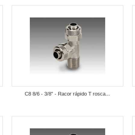
C8 8/6 - 3/8" - Racor rápido T rosca...