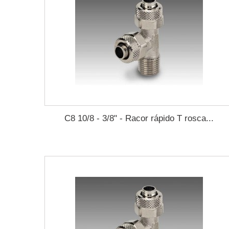
C8 10/8 - 3/8" - Racor rápido T rosca...