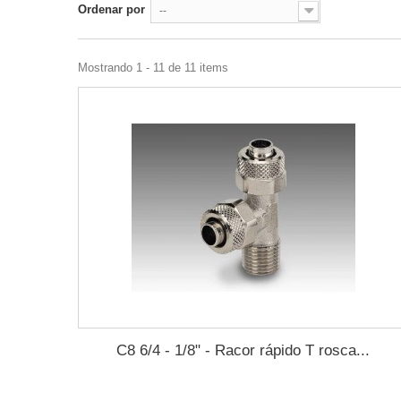
Ordenar por
--
Mostrando 1 - 11 de 11 items
C8 6/4 - 1/8" - Racor rápido T rosca...