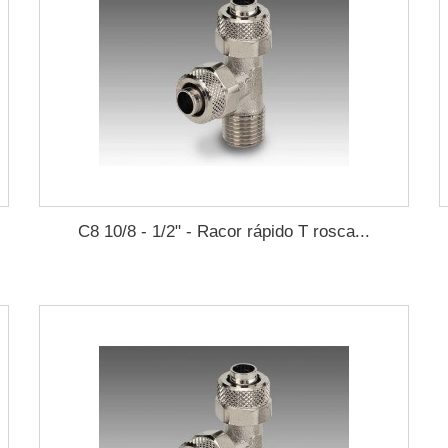
C8 10/8 - 1/2" - Racor rápido T rosca...