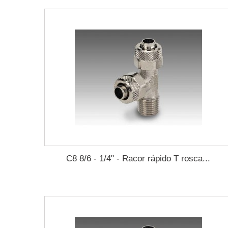
C8 8/6 - 1/4" - Racor rápido T rosca...