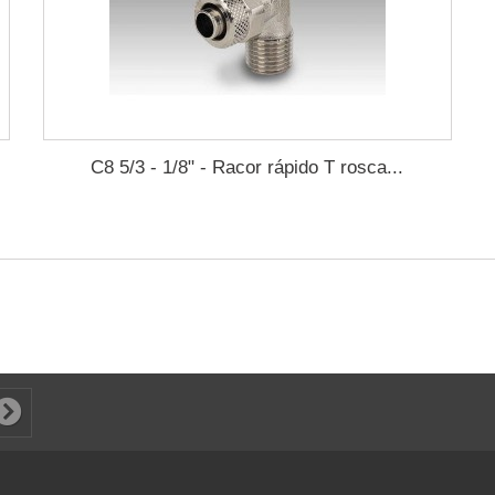
C8 5/3 - 1/8" - Racor rápido T rosca...