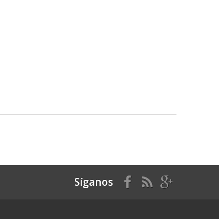
Síganos