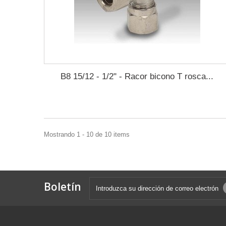
B8 15/12 - 1/2" - Racor bicono T rosca...
Mostrando 1 - 10 de 10 items
Boletín