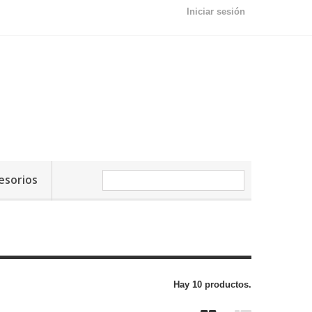
Iniciar sesión
esorios
Hay 10 productos.