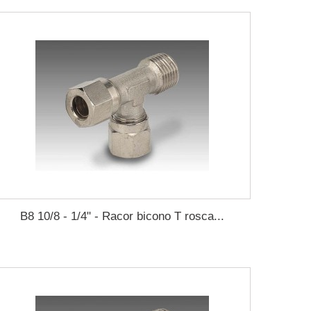
B8 10/8 - 1/4" - Racor bicono T rosca...