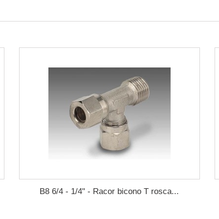
B8 6/4 - 1/4" - Racor bicono T rosca...