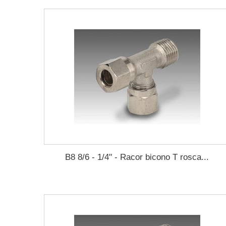
B8 8/6 - 1/4" - Racor bicono T rosca...