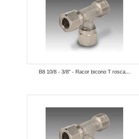
B8 10/8 - 3/8" - Racor bicono T rosca...