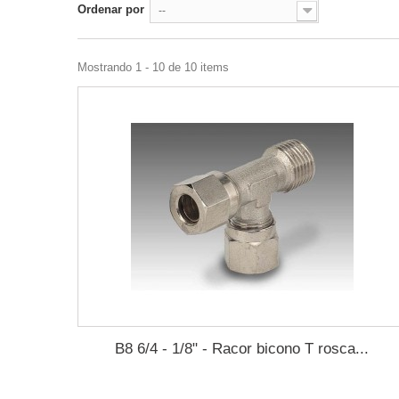
Ordenar por
--
Mostrando 1 - 10 de 10 items
B8 6/4 - 1/8" - Racor bicono T rosca...