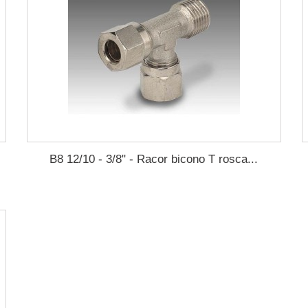
B8 12/10 - 3/8" - Racor bicono T rosca...