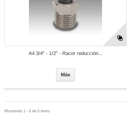
A4 3/4" - 1/2" - Racor reducción...
Más
Mostrando 1 - 6 de 6 items