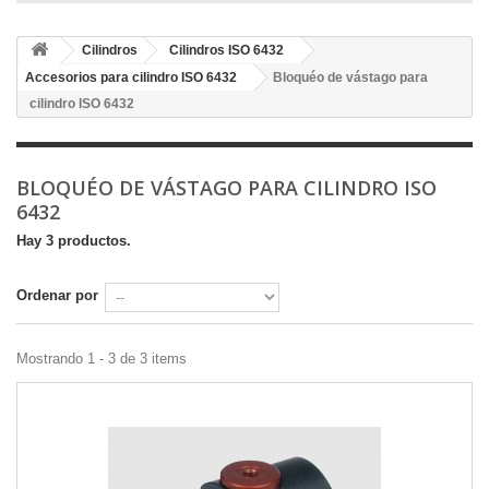
Cilindros
Cilindros ISO 6432
Accesorios para cilindro ISO 6432
Bloquéo de vástago para
cilindro ISO 6432
BLOQUÉO DE VÁSTAGO PARA CILINDRO ISO
6432
Hay 3 productos.
Ordenar por
Mostrando 1 - 3 de 3 items