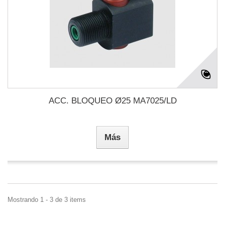
ACC. BLOQUEO Ø25 MA7025/LD
Más
Mostrando 1 - 3 de 3 items