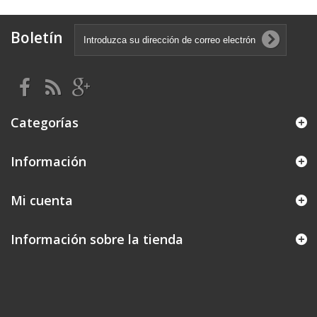
Boletín
Categorías
Información
Mi cuenta
Información sobre la tienda