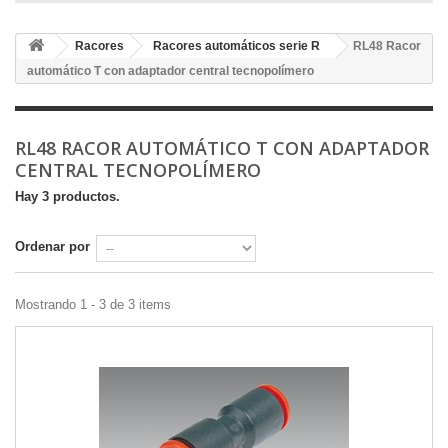
Racores
Racores automáticos serie R
RL48 Racor
automático T con adaptador central tecnopolímero
RL48 RACOR AUTOMÁTICO T CON ADAPTADOR
CENTRAL TECNOPOLÍMERO
Hay 3 productos.
Ordenar por
Mostrando 1 - 3 de 3 items