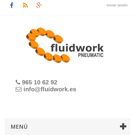
Iniciar sesión
965 10 62 92
info@fluidwork.es
MENÚ