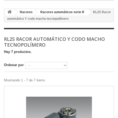
Racores
Racores automáticos serie R
RL25 Racor
automático Y codo macho tecnopolímero
RL25 RACOR AUTOMÁTICO Y CODO MACHO
TECNOPOLÍMERO
Hay 7 productos.
Ordenar por
Mostrando 1 - 7 de 7 items