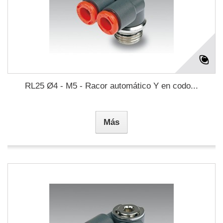
RL25 Ø4 - M5 - Racor automático Y en codo...
Más