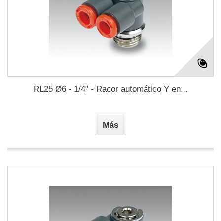
RL25 Ø6 - 1/4" - Racor automático Y en...
Más