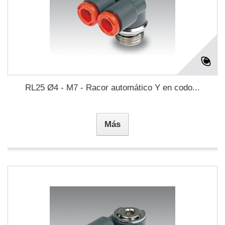
RL25 Ø4 - M7 - Racor automático Y en codo...
Más