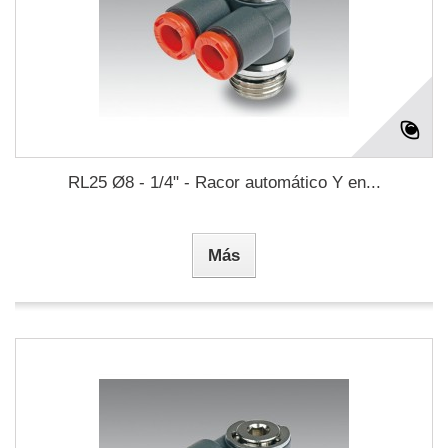
RL25 Ø8 - 1/4" - Racor automático Y en...
Más