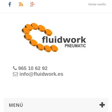
Iniciar sesión
965 10 62 92
info@fluidwork.es
MENÚ