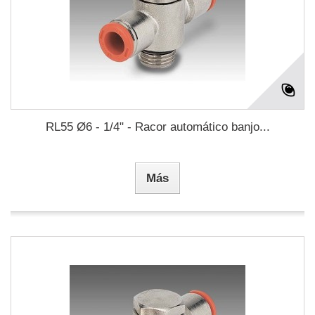
RL55 Ø6 - 1/4" - Racor automático banjo...
Más