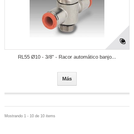
RL55 Ø10 - 3/8" - Racor automático banjo...
Más
Mostrando 1 - 10 de 10 items