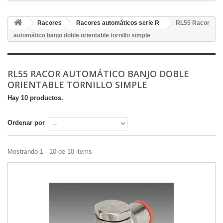
Racores
Racores automáticos serie R
RL55 Racor
automático banjo doble orientable tornillo simple
RL55 RACOR AUTOMÁTICO BANJO DOBLE
ORIENTABLE TORNILLO SIMPLE
Hay 10 productos.
Ordenar por
Mostrando 1 - 10 de 10 items