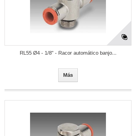
RL55 Ø4 - 1/8" - Racor automático banjo...
Más