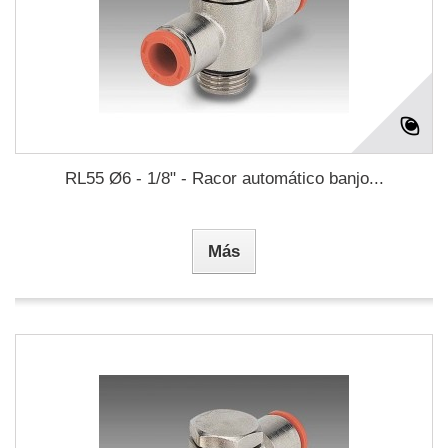
RL55 Ø6 - 1/8" - Racor automático banjo...
Más