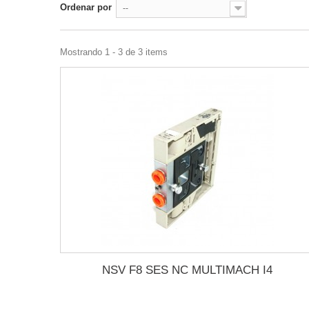
Ordenar por
--
Mostrando 1 - 3 de 3 items
NSV F8 SES NC MULTIMACH I4