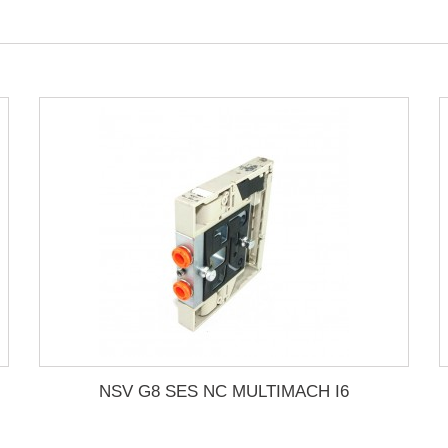
NSV G8 SES NC MULTIMACH I6