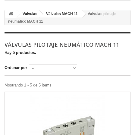
Válvulas
Válvulas MACH 11
Válvulas pilotaje
neumático MACH 11
VÁLVULAS PILOTAJE NEUMÁTICO MACH 11
Hay 5 productos.
Ordenar por
Mostrando 1 - 5 de 5 items