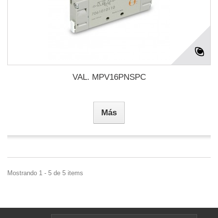
VAL. MPV16PNSPC
Más
Mostrando 1 - 5 de 5 items