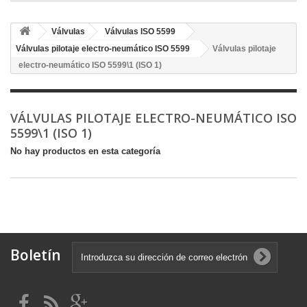
Válvulas
Válvulas ISO 5599
Válvulas pilotaje electro-neumático ISO 5599
Válvulas pilotaje
electro-neumático ISO 5599\1 (ISO 1)
VÁLVULAS PILOTAJE ELECTRO-NEUMÁTICO ISO
5599\1 (ISO 1)
No hay productos en esta categoría
Boletín