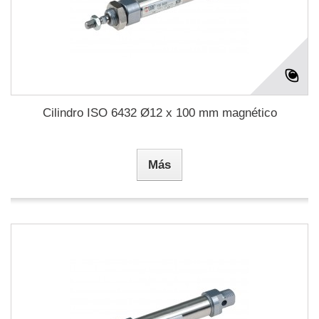
Cilindro ISO 6432 Ø12 x 100 mm magnético
Más