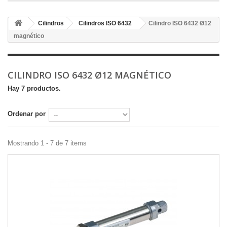
Cilindros
Cilindros ISO 6432
Cilindro ISO 6432 Ø12
magnético
CILINDRO ISO 6432 Ø12 MAGNÉTICO
Hay 7 productos.
Ordenar por
Mostrando 1 - 7 de 7 items