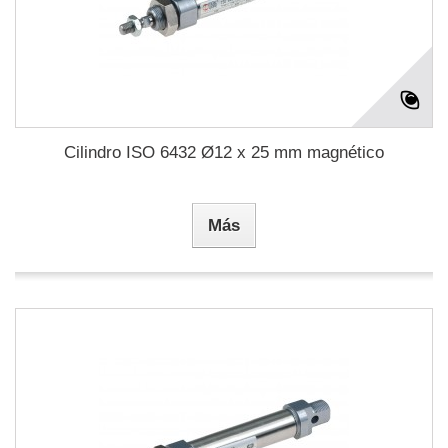
Cilindro ISO 6432 Ø12 x 25 mm magnético
Más