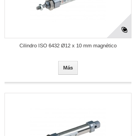
Cilindro ISO 6432 Ø12 x 10 mm magnético
Más