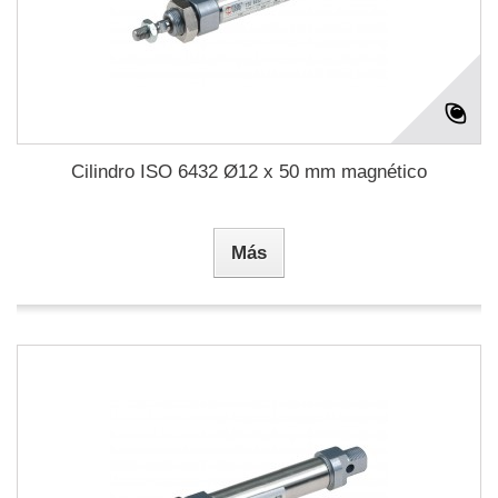
Cilindro ISO 6432 Ø12 x 50 mm magnético
Más