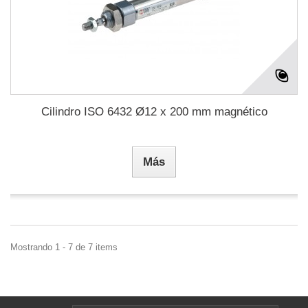
Cilindro ISO 6432 Ø12 x 200 mm magnético
Más
Mostrando 1 - 7 de 7 items