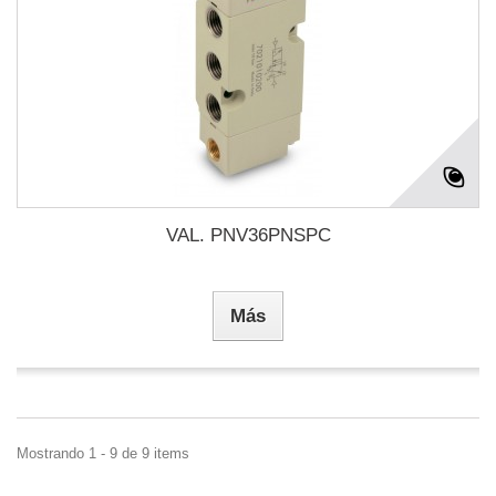
VAL. PNV36PNSPC
Más
Mostrando 1 - 9 de 9 items