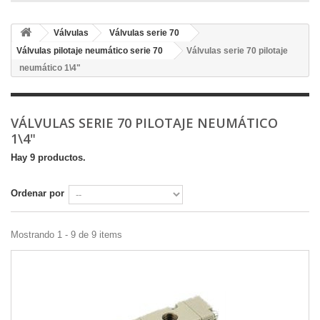
Válvulas
Válvulas serie 70
Válvulas pilotaje neumático serie 70
Válvulas serie 70 pilotaje
neumático 1\4"
VÁLVULAS SERIE 70 PILOTAJE NEUMÁTICO
1\4"
Hay 9 productos.
Ordenar por
Mostrando 1 - 9 de 9 items