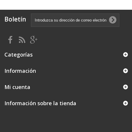
Boletín
Categorías
Información
Mi cuenta
Información sobre la tienda