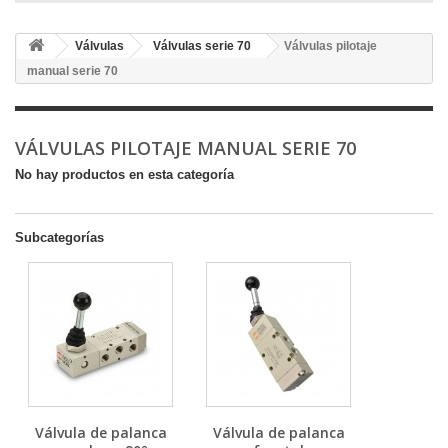
Válvulas
Válvulas serie 70
Válvulas pilotaje
manual serie 70
VÁLVULAS PILOTAJE MANUAL SERIE 70
No hay productos en esta categoría
Subcategorías
Válvula de palanca
Válvula de palanca