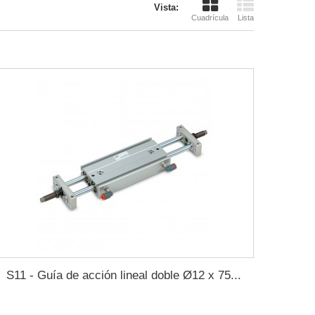
Vista:
Cuadrícula
Lista
S11 - Guía de acción lineal doble Ø12 x 75...