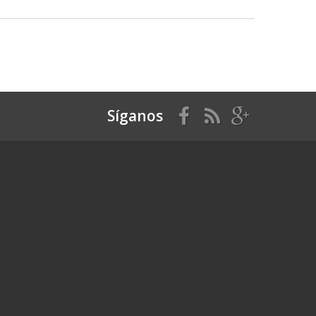
Síganos