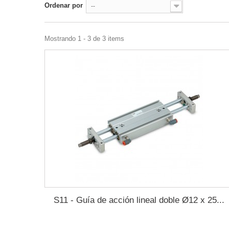
Ordenar por
--
Mostrando 1 - 3 de 3 items
S11 - Guía de acción lineal doble Ø12 x 25...