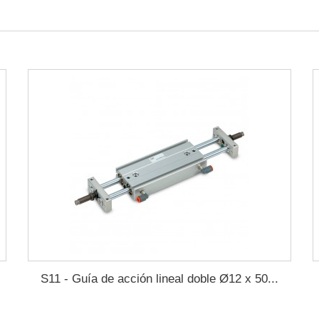
S11 - Guía de acción lineal doble Ø12 x 50...