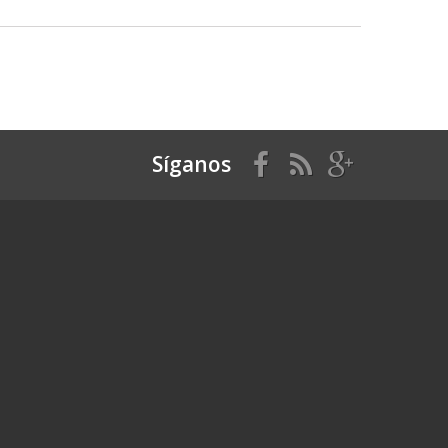
Síganos