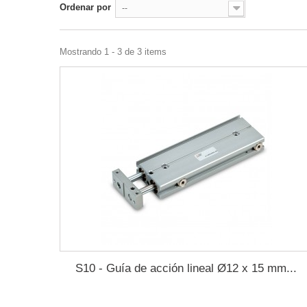
Ordenar por
--
Mostrando 1 - 3 de 3 items
S10 - Guía de acción lineal Ø12 x 15 mm...