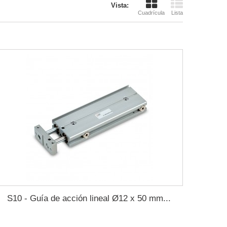
Vista:
Cuadrícula
Lista
S10 - Guía de acción lineal Ø12 x 50 mm...