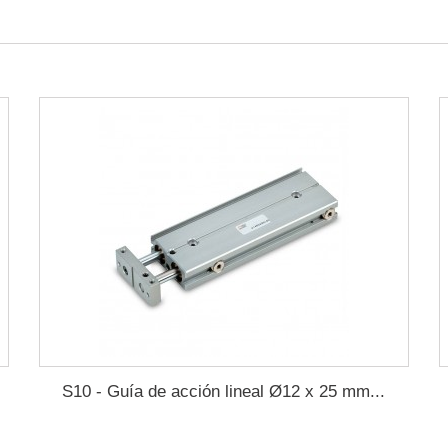
S10 - Guía de acción lineal Ø12 x 25 mm...