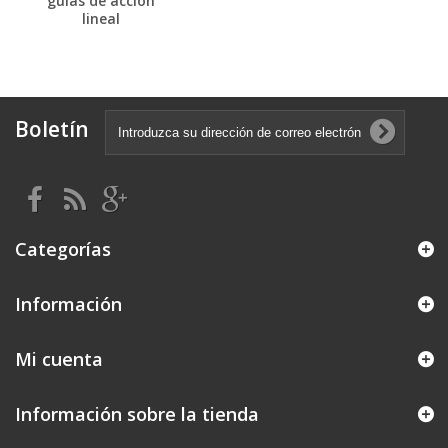
guías de acción
lineal
Boletín
Categorías
Información
Mi cuenta
Información sobre la tienda