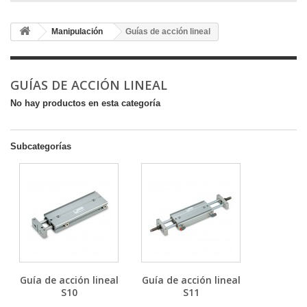
Manipulación
Guías de acción lineal
GUÍAS DE ACCIÓN LINEAL
No hay productos en esta categoría
Subcategorías
Guía de acción lineal
Guía de acción lineal
S10
S11