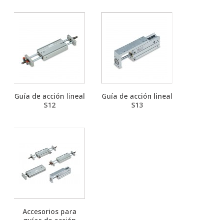
Guía de acción lineal
Guía de acción lineal
S12
S13
Accesorios para