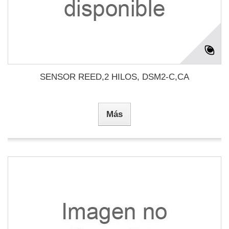
SENSOR REED,2 HILOS, DSM2-C,CA
Más