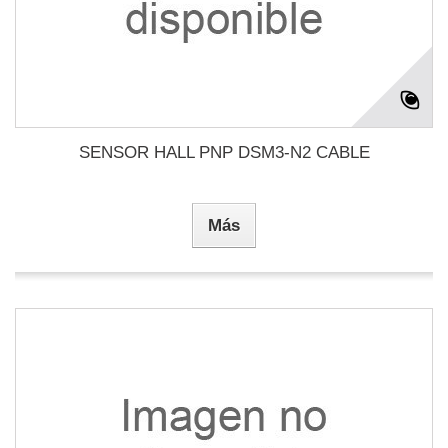
SENSOR HALL PNP DSM3-N2 CABLE
Más