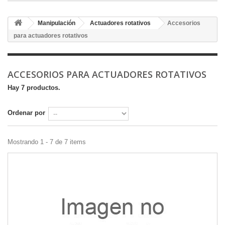
Manipulación
Actuadores rotativos
Accesorios
para actuadores rotativos
ACCESORIOS PARA ACTUADORES ROTATIVOS
Hay 7 productos.
Ordenar por
Mostrando 1 - 7 de 7 items