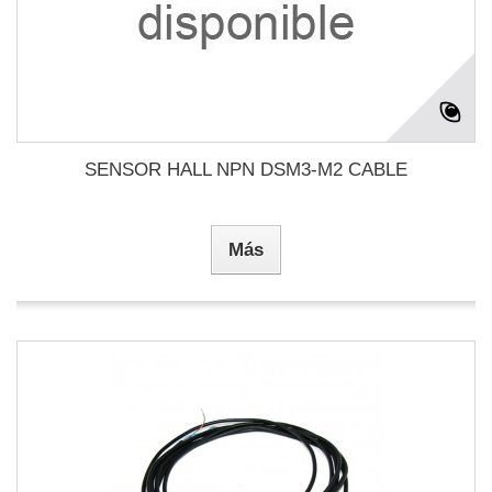
SENSOR HALL NPN DSM3-M2 CABLE
Más