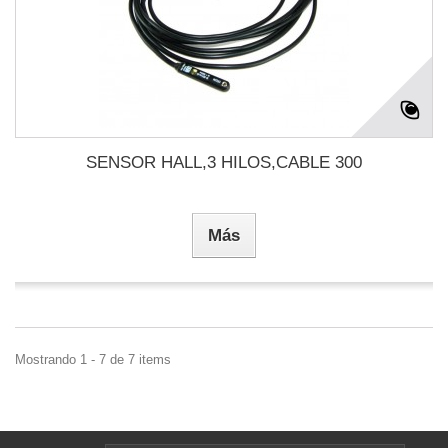
SENSOR HALL,3 HILOS,CABLE 300
Más
Mostrando 1 - 7 de 7 items