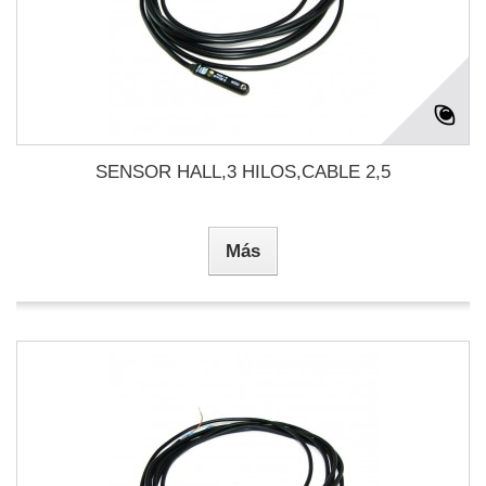
SENSOR HALL,3 HILOS,CABLE 2,5
Más