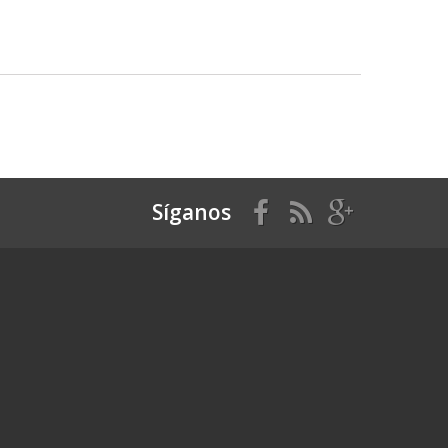
Síganos