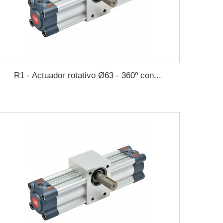
R1 - Actuador rotativo Ø63 - 360º con...