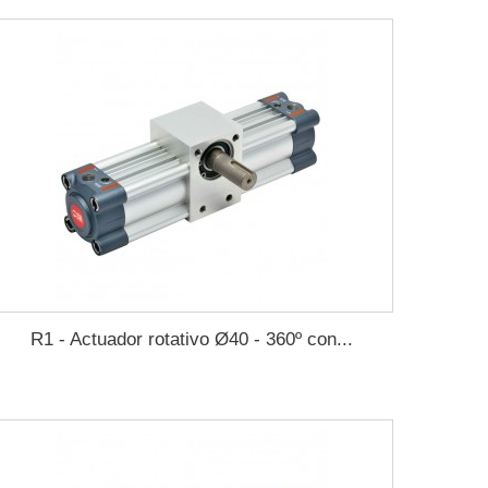
R1 - Actuador rotativo Ø40 - 360º con...