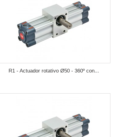
R1 - Actuador rotativo Ø50 - 360º con...