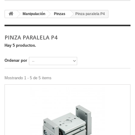
Manipulación
Pinzas
Pinza paralela P4
PINZA PARALELA P4
Hay 5 productos.
Ordenar por
Mostrando 1 - 5 de 5 items