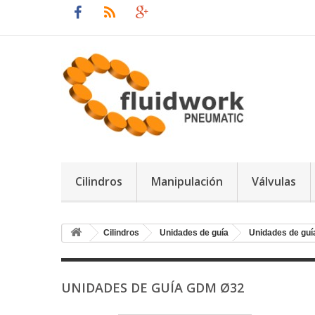
Cilindros
Manipulación
Válvulas
Cilindros
Unidades de guía
Unidades de gu
UNIDADES DE GUÍA GDM Ø32