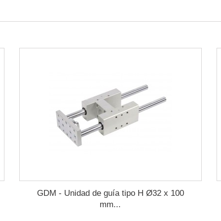
GDM - Unidad de guía tipo H Ø32 x 100
mm...