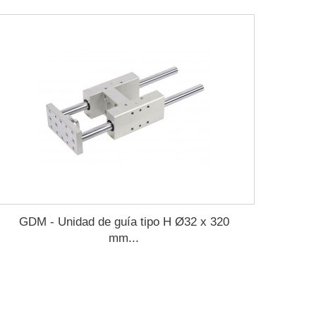
GDM - Unidad de guía tipo H Ø32 x 320
mm...