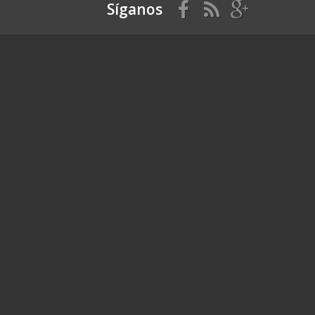
Síganos