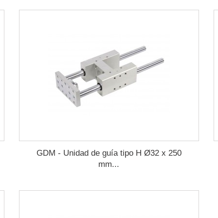
GDM - Unidad de guía tipo H Ø32 x 250
mm...