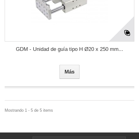
GDM - Unidad de guía tipo H Ø20 x 250 mm...
Más
Mostrando 1 - 5 de 5 items