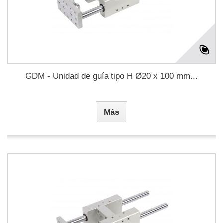
GDM - Unidad de guía tipo H Ø20 x 100 mm...
Más