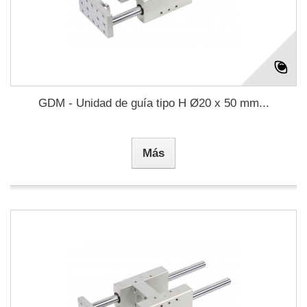
GDM - Unidad de guía tipo H Ø20 x 50 mm...
Más