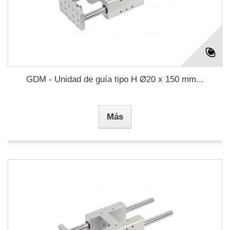
GDM - Unidad de guía tipo H Ø20 x 150 mm...
Más