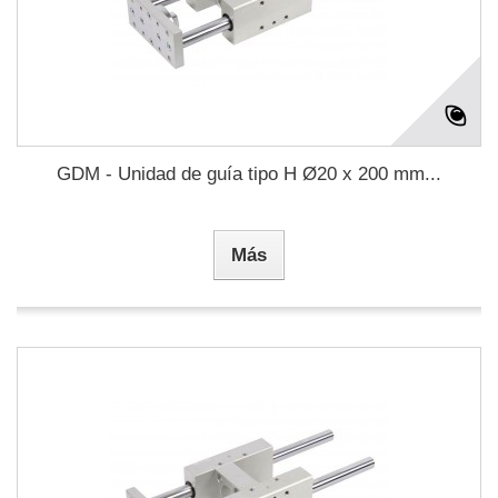
GDM - Unidad de guía tipo H Ø20 x 200 mm...
Más