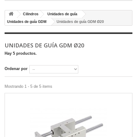
Cilindros
Unidades de guía
Unidades de guía GDM
Unidades de guía GDM Ø20
UNIDADES DE GUÍA GDM Ø20
Hay 5 productos.
Ordenar por
Mostrando 1 - 5 de 5 items