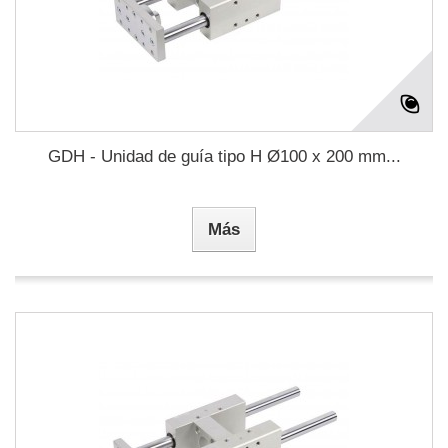
GDH - Unidad de guía tipo H Ø100 x 200 mm...
Más