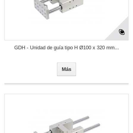
GDH - Unidad de guía tipo H Ø100 x 320 mm...
Más