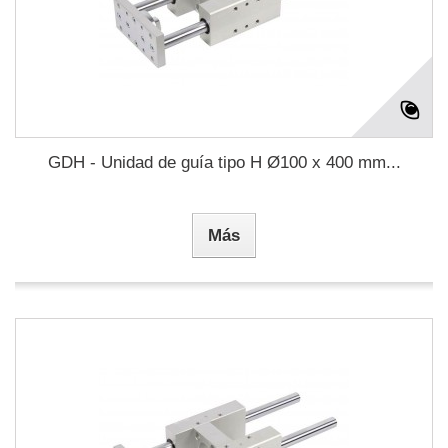
GDH - Unidad de guía tipo H Ø100 x 400 mm...
Más