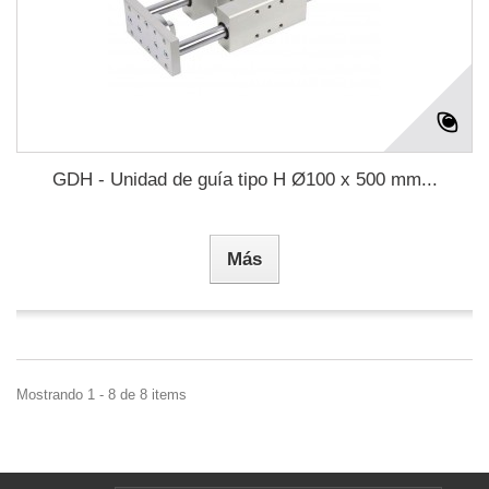
GDH - Unidad de guía tipo H Ø100 x 500 mm...
Más
Mostrando 1 - 8 de 8 items