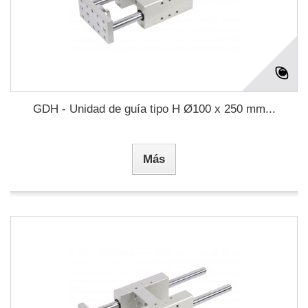
GDH - Unidad de guía tipo H Ø100 x 250 mm...
Más