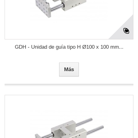
GDH - Unidad de guía tipo H Ø100 x 100 mm...
Más