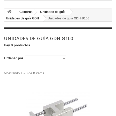
Cilindros
Unidades de guía
Unidades de guía GDH
Unidades de guía GDH Ø100
UNIDADES DE GUÍA GDH Ø100
Hay 8 productos.
Ordenar por
Mostrando 1 - 8 de 8 items