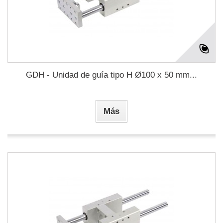
GDH - Unidad de guía tipo H Ø100 x 50 mm...
Más