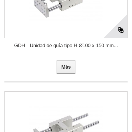
GDH - Unidad de guía tipo H Ø100 x 150 mm...
Más