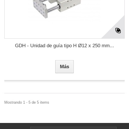
GDH - Unidad de guía tipo H Ø12 x 250 mm...
Más
Mostrando 1 - 5 de 5 items