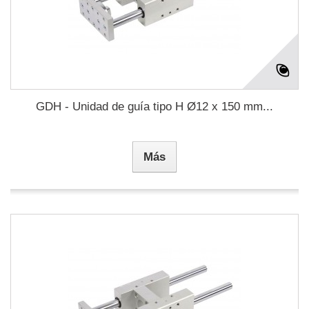
GDH - Unidad de guía tipo H Ø12 x 150 mm...
Más