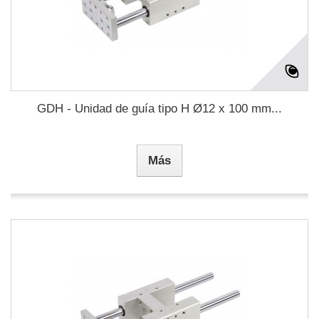
GDH - Unidad de guía tipo H Ø12 x 100 mm...
Más