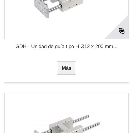
GDH - Unidad de guía tipo H Ø12 x 200 mm...
Más