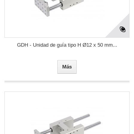
GDH - Unidad de guía tipo H Ø12 x 50 mm...
Más