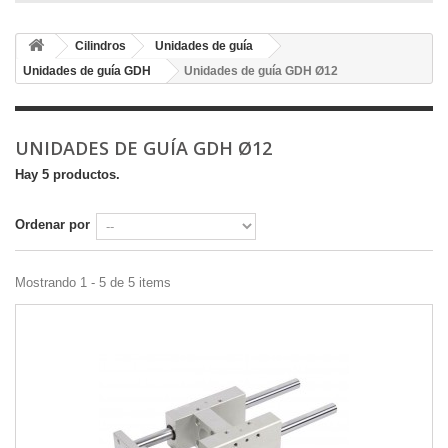
Cilindros
Unidades de guía
Unidades de guía GDH
Unidades de guía GDH Ø12
UNIDADES DE GUÍA GDH Ø12
Hay 5 productos.
Ordenar por
Mostrando 1 - 5 de 5 items