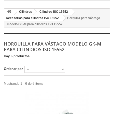
Cilindros
Cilindros ISO 15552
Accesorios para cilindros ISO 15552
Horquilla para vástago
modelo GK-M para cilindros ISO 15552
HORQUILLA PARA VÁSTAGO MODELO GK-M
PARA CILINDROS ISO 15552
Hay 6 productos.
Ordenar por
Mostrando 1 - 6 de 6 items