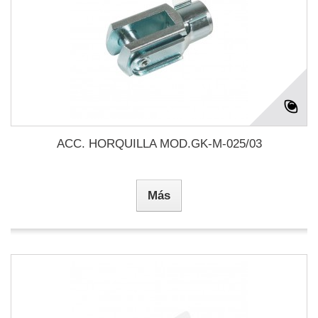
ACC. HORQUILLA MOD.GK-M-025/03
Más