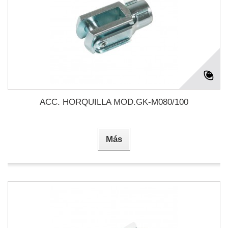
ACC. HORQUILLA MOD.GK-M080/100
Más