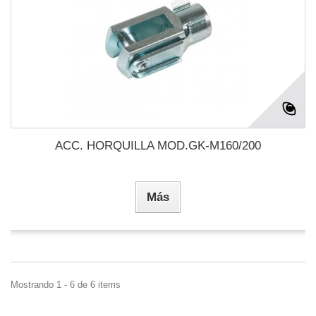
ACC. HORQUILLA MOD.GK-M160/200
Más
Mostrando 1 - 6 de 6 items