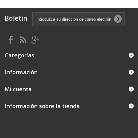
Boletín
Categorías
Información
Mi cuenta
Información sobre la tienda