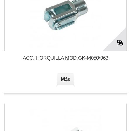
ACC. HORQUILLA MOD.GK-M050/063
Más