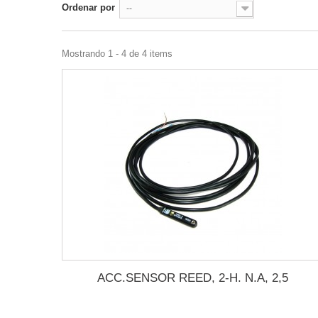
Ordenar por
--
Mostrando 1 - 4 de 4 items
ACC.SENSOR REED, 2-H. N.A, 2,5