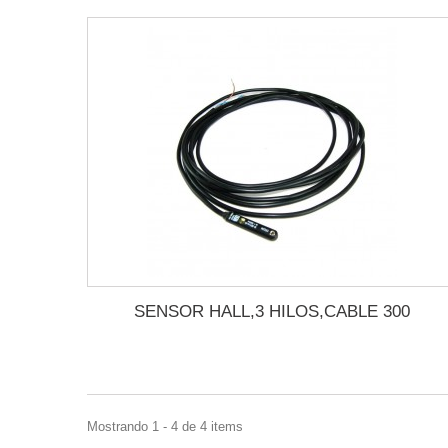
SENSOR HALL,3 HILOS,CABLE 300
Mostrando 1 - 4 de 4 items