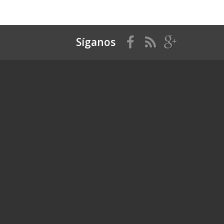
Síganos