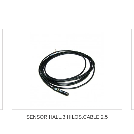
SENSOR HALL,3 HILOS,CABLE 2,5