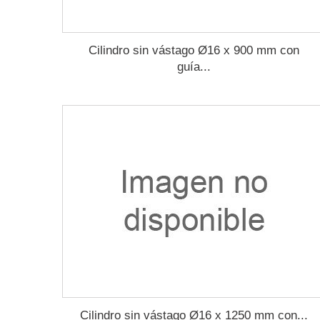
Cilindro sin vástago Ø16 x 900 mm con
guía...
Cilindro sin vástago Ø16 x 1250 mm con...