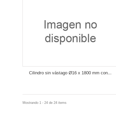
Cilindro sin vástago Ø16 x 1800 mm con...
Mostrando 1 - 24 de 24 items