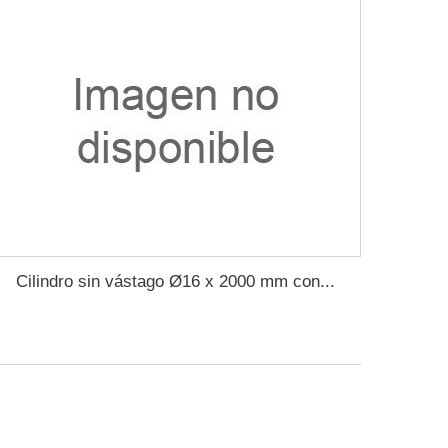
Cilindro sin vástago Ø16 x 2000 mm con...