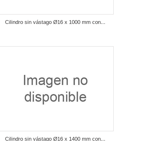
Cilindro sin vástago Ø16 x 1000 mm con...
Cilindro sin vástago Ø16 x 1400 mm con...