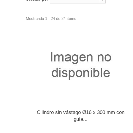
Mostrando 1 - 24 de 24 items
Cilindro sin vástago Ø16 x 300 mm con
guía...