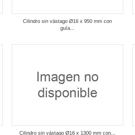
Cilindro sin vástago Ø16 x 950 mm con
guía...
Cilindro sin vástago Ø16 x 1300 mm con...