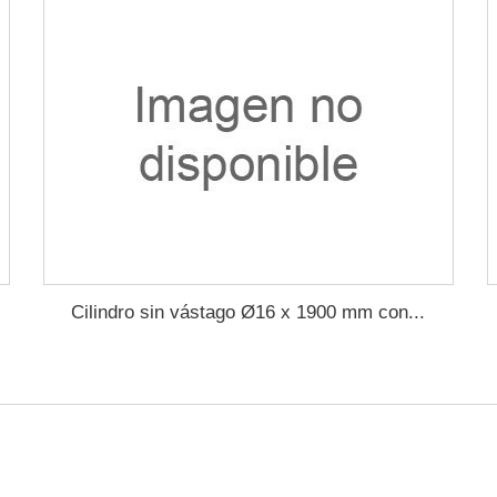
Cilindro sin vástago Ø16 x 1900 mm con...