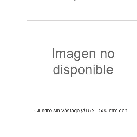
Cilindro sin vástago Ø16 x 1500 mm con...