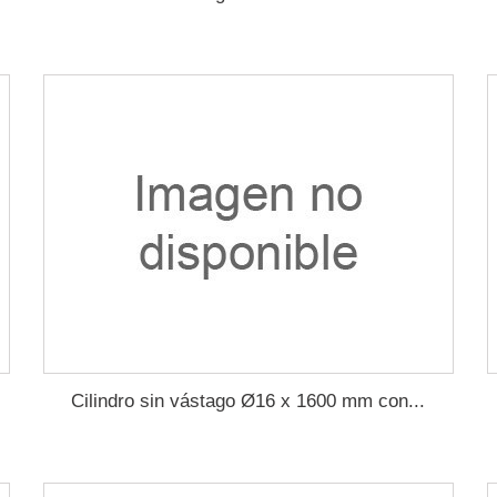
Cilindro sin vástago Ø16 x 1600 mm con...