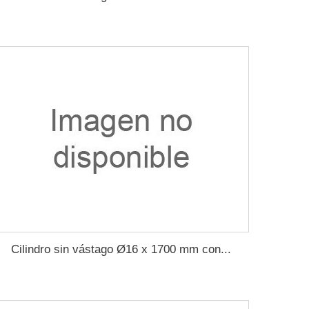
Cilindro sin vástago Ø16 x 1700 mm con...