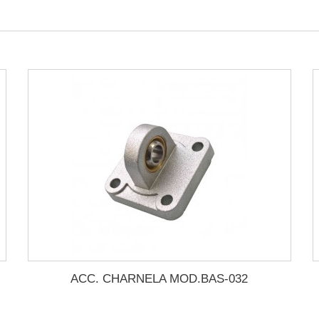
ACC. CHARNELA MOD.BAS-032