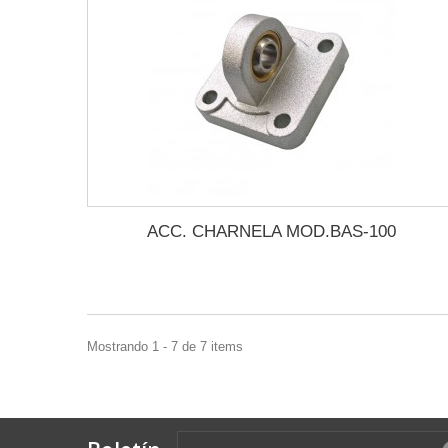
ACC. CHARNELA MOD.BAS-100
Mostrando 1 - 7 de 7 items