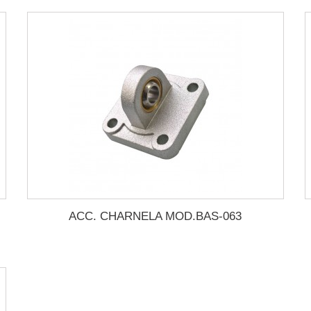
ACC. CHARNELA MOD.BAS-063