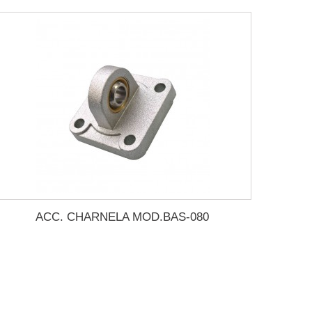
ACC. CHARNELA MOD.BAS-080