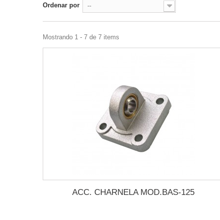
Ordenar por
--
Mostrando 1 - 7 de 7 items
ACC. CHARNELA MOD.BAS-125