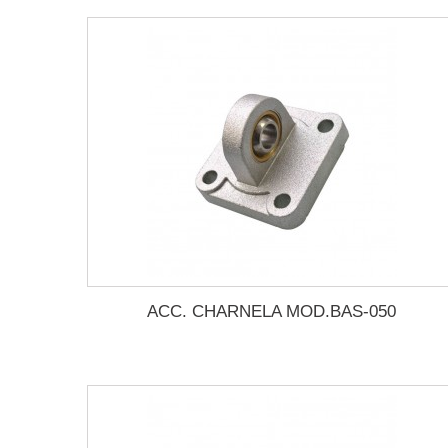
ACC. CHARNELA MOD.BAS-050