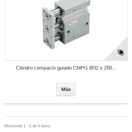
Cilindro compacto guiado CMPG Ø32 x 200...
Más
Mostrando 1 - 6 de 6 items