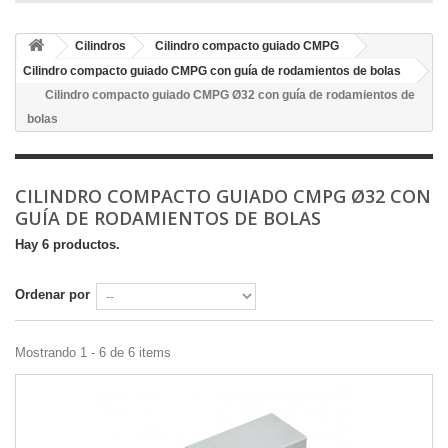
Cilindros
Cilindro compacto guiado CMPG
Cilindro compacto guiado CMPG con guía de rodamientos de bolas
Cilindro compacto guiado CMPG Ø32 con guía de rodamientos de
bolas
CILINDRO COMPACTO GUIADO CMPG Ø32 CON
GUÍA DE RODAMIENTOS DE BOLAS
Hay 6 productos.
Ordenar por
Mostrando 1 - 6 de 6 items