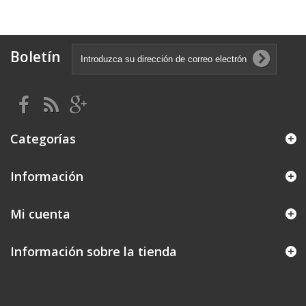
Boletín
Categorías
Información
Mi cuenta
Información sobre la tienda