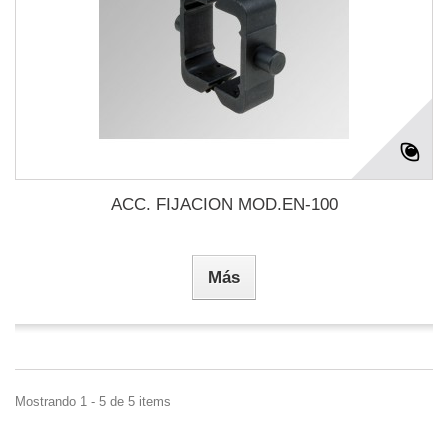
ACC. FIJACION MOD.EN-100
Más
Mostrando 1 - 5 de 5 items