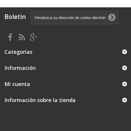
Boletín
Categorías
Información
Mi cuenta
Información sobre la tienda