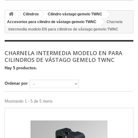
Cilindros
Cilindro vástago gemelo TWNC
Accesorios para cilindro de vástago gemelo TWNC
Charnela
intermedia modelo EN para cilindros de vástago gemelo TWNC
CHARNELA INTERMEDIA MODELO EN PARA
CILINDROS DE VÁSTAGO GEMELO TWNC
Hay 5 productos.
Ordenar por
Mostrando 1 - 5 de 5 items