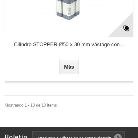
Cilindro STOPPER Ø50 x 30 mm vástago con...
Más
Mostrando 1 - 10 de 10 items
Boletín