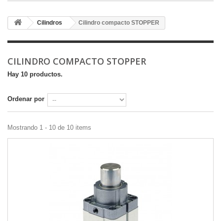
Cilindros
Cilindro compacto STOPPER
CILINDRO COMPACTO STOPPER
Hay 10 productos.
Ordenar por
Mostrando 1 - 10 de 10 items