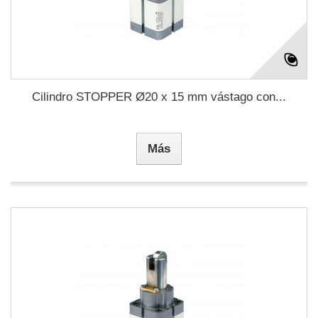
Cilindro STOPPER Ø20 x 15 mm vástago con...
Más