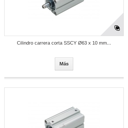
Cilindro carrera corta SSCY Ø63 x 10 mm...
Más