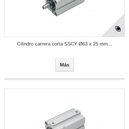
Cilindro carrera corta SSCY Ø63 x 25 mm...
Más