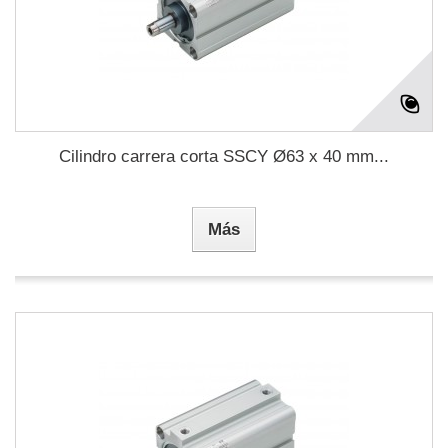
Cilindro carrera corta SSCY Ø63 x 40 mm...
Más