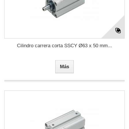
Cilindro carrera corta SSCY Ø63 x 50 mm...
Más