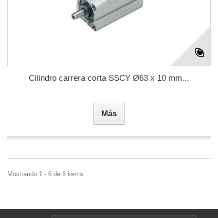
Cilindro carrera corta SSCY Ø63 x 10 mm...
Más
Mostrando 1 - 6 de 6 items