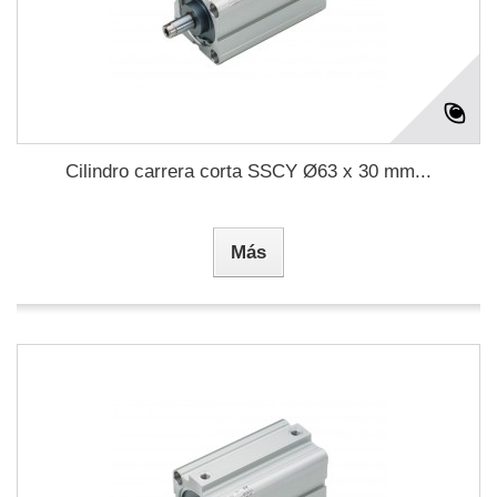
Cilindro carrera corta SSCY Ø63 x 30 mm...
Más