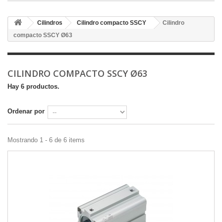
Cilindros
Cilindro compacto SSCY
Cilindro
compacto SSCY Ø63
CILINDRO COMPACTO SSCY Ø63
Hay 6 productos.
Ordenar por
Mostrando 1 - 6 de 6 items