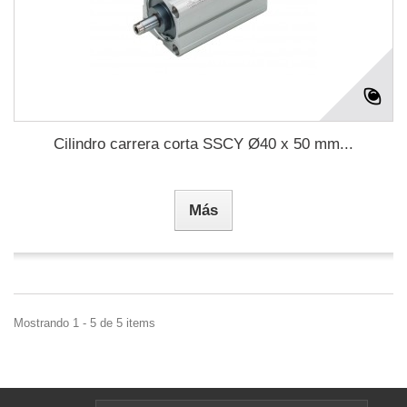
Cilindro carrera corta SSCY Ø40 x 50 mm...
Más
Mostrando 1 - 5 de 5 items