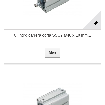
Cilindro carrera corta SSCY Ø40 x 10 mm...
Más