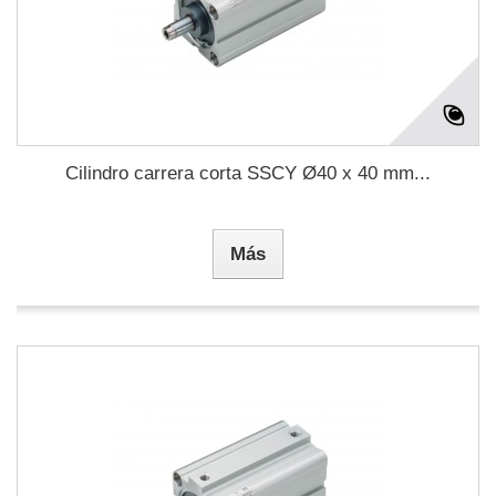
Cilindro carrera corta SSCY Ø40 x 40 mm...
Más