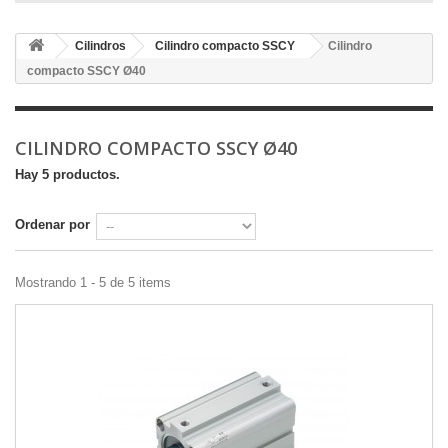
Cilindros
Cilindro compacto SSCY
Cilindro
compacto SSCY Ø40
CILINDRO COMPACTO SSCY Ø40
Hay 5 productos.
Ordenar por
Mostrando 1 - 5 de 5 items