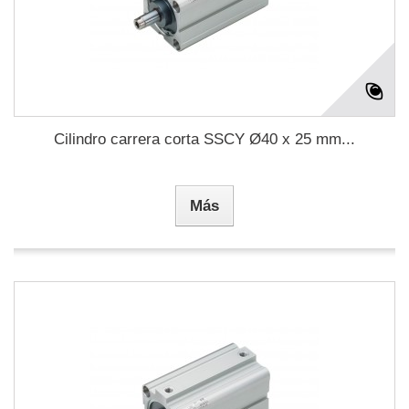
Cilindro carrera corta SSCY Ø40 x 25 mm...
Más