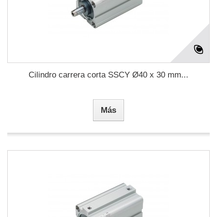
Cilindro carrera corta SSCY Ø40 x 30 mm...
Más