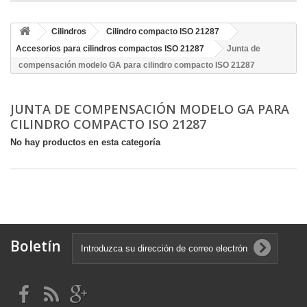
Cilindros
Cilindro compacto ISO 21287
Accesorios para cilindros compactos ISO 21287
Junta de
compensación modelo GA para cilindro compacto ISO 21287
JUNTA DE COMPENSACIÓN MODELO GA PARA
CILINDRO COMPACTO ISO 21287
No hay productos en esta categoría
Boletín