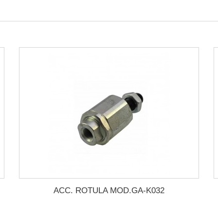
ACC. ROTULA MOD.GA-K032