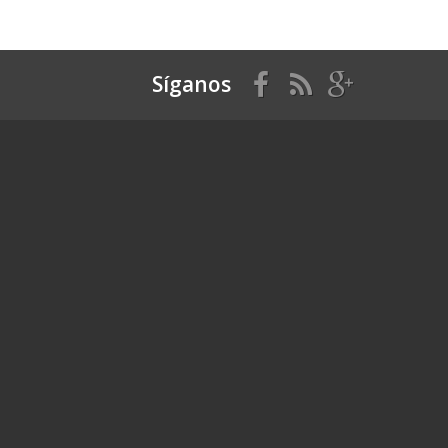
Síganos