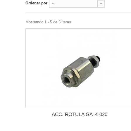
Ordenar por
--
Mostrando 1 - 5 de 5 items
ACC. ROTULA GA-K-020