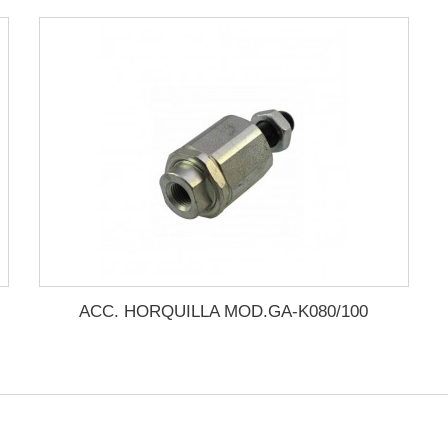
ACC. HORQUILLA MOD.GA-K080/100