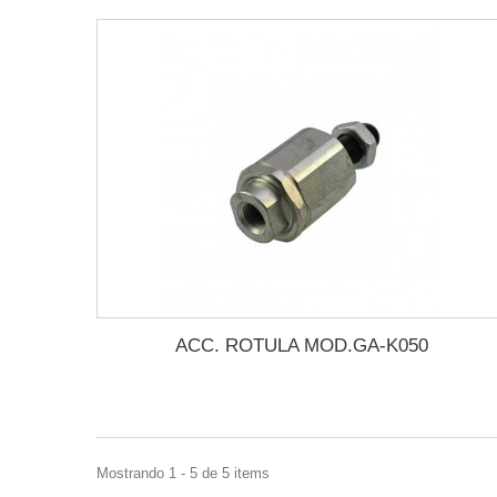
ACC. ROTULA MOD.GA-K050
Mostrando 1 - 5 de 5 items