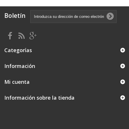
Boletín
Categorías
Información
Mi cuenta
Información sobre la tienda