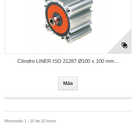
Cilindro LINER ISO 21287 Ø100 x 100 mm...
Más
Mostrando 1 - 10 de 10 items