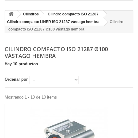
Cilindros
Cilindro compacto ISO 21287
Cilindro compacto LINER ISO 21287 vástago hembra
Cilindro
compacto ISO 21287 Ø100 vástago hembra
CILINDRO COMPACTO ISO 21287 Ø100
VÁSTAGO HEMBRA
Hay 10 productos.
Ordenar por
Mostrando 1 - 10 de 10 items