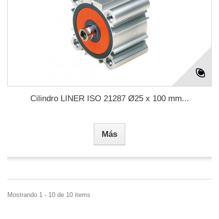
Cilindro LINER ISO 21287 Ø25 x 100 mm...
Más
Mostrando 1 - 10 de 10 items