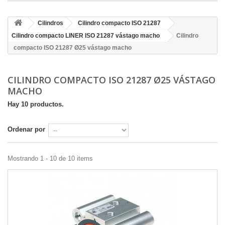
Cilindros
Cilindro compacto ISO 21287
Cilindro compacto LINER ISO 21287 vástago macho
Cilindro
compacto ISO 21287 Ø25 vástago macho
CILINDRO COMPACTO ISO 21287 Ø25 VÁSTAGO
MACHO
Hay 10 productos.
Ordenar por
Mostrando 1 - 10 de 10 items