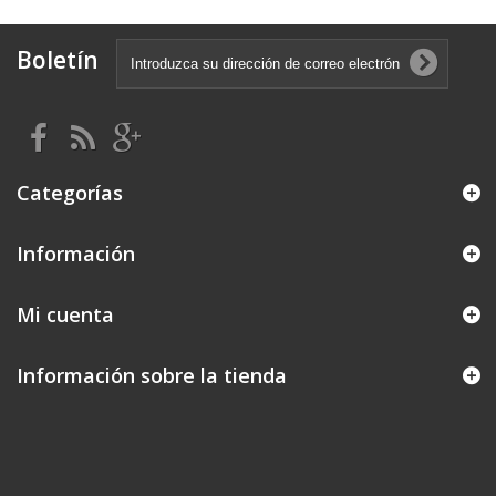
Boletín
Categorías
Información
Mi cuenta
Información sobre la tienda